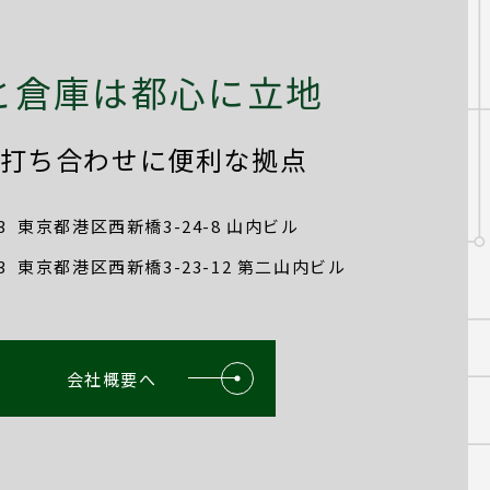
と倉庫は都心に立地
打ち合わせに便利な拠点
3
東京都港区西新橋3-24-8 山内ビル
3
東京都港区西新橋3-23-12 第二山内ビル
会社概要へ