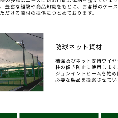
様の多様なニーズに対応可能な体制を整えていま
、豊富な経験や商品知識をもとに、お客様のケー
ただける商材の提供につとめております。
防球ネット資材
補強及びネット支持ワイヤ
柱の傾き防止に使用します
ジョンイントビームを始め
必要な製品を提案させてい