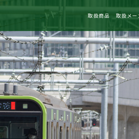
取扱商品
取扱メー