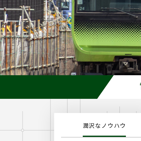
潤沢なノウハウ