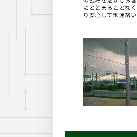
の強みを活かしお客
にとどまることなく
り安心して御連絡い