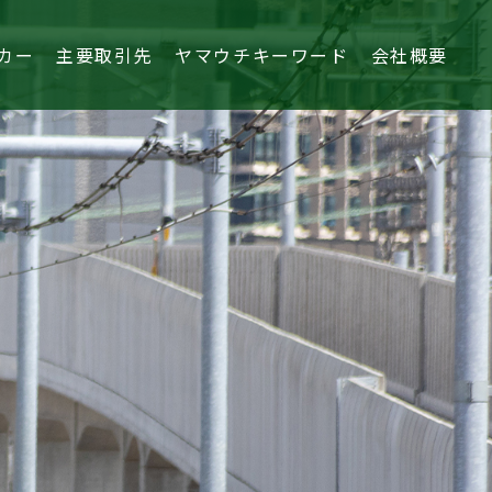
カー
主要取引先
ヤマウチキーワード
会社概要