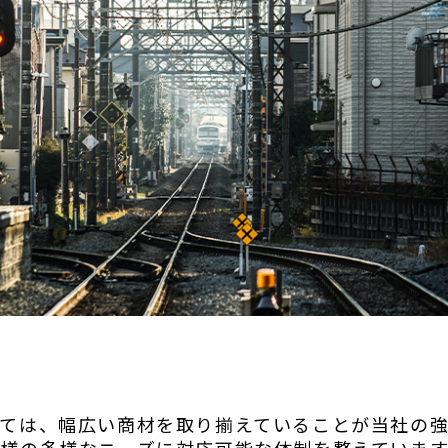
ては、幅広い商材を取り揃えていることが当社の強