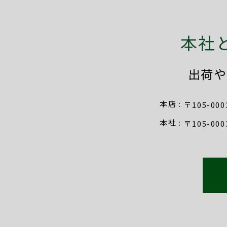
本社
出荷や
本店
〒105-000
本社
〒105-000