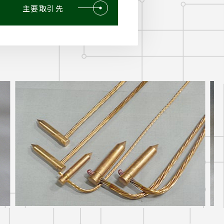
主要取引先