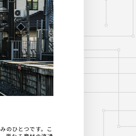
みのひとつです。こ