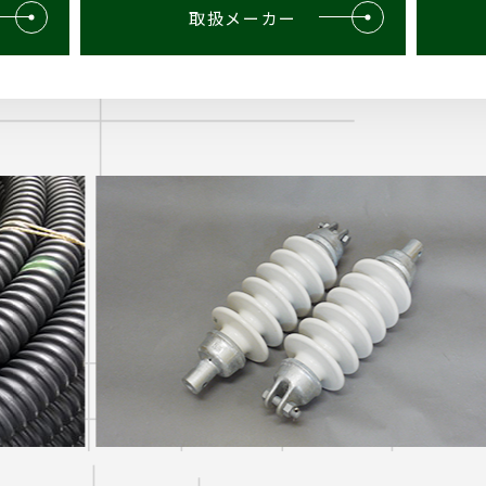
取扱メーカー